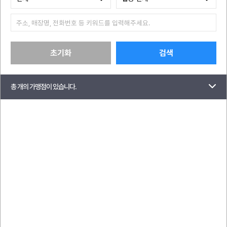
초기화
검색
총
개의 가맹점이 있습니다.