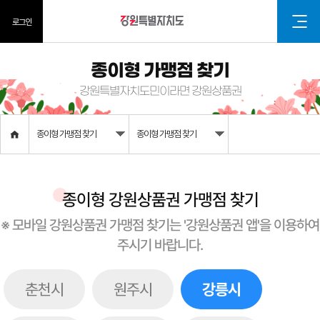
로그인
종이형 가맹점 찾기
강원특별자치도민이라면 강원상품권
종이형 가맹점 찾기
종이형 가맹점 찾기
종이형 강원상품권 가맹점 찾기
※ 모바일 강원상품권 가맹점 찾기는 '강원상품권 앱'을 이용하여
주시기 바랍니다.
춘천시
원주시
강릉시