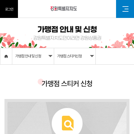
로그인
가맹점 안내 및 신청
강원특별자치도민이라면 강원상품권
가맹점 안내 및 신청
가맹점 스티커신청
가맹점 스티커 신청