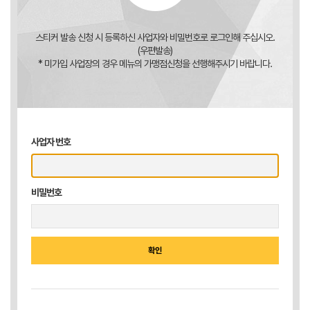
스티커 발송 신청 시 등록하신 사업자와 비밀번호로 로그인해 주십시오.
(우편발송)
* 미가입 사업장의 경우 메뉴의 가맹점신청을 선행해주시기 바랍니다.
사업자 번호
비밀번호
확인