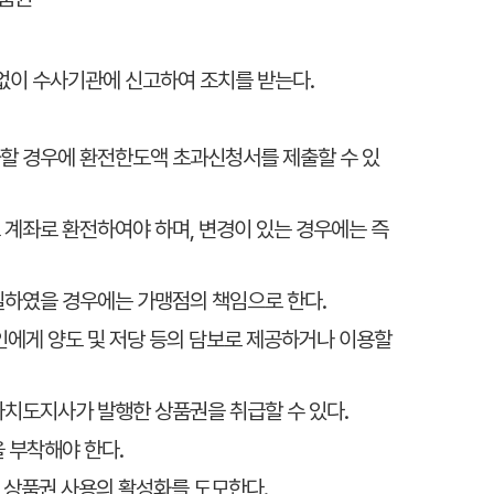
없이 수사기관에 신고하여 조치를 받는다.
초과할 경우에 환전한도액 초과신청서를 제출할 수 있
 계좌로 환전하여야 하며, 변경이 있는 경우에는 즉
망실하였을 경우에는 가맹점의 책임으로 한다.
타인에게 양도 및 저당 등의 담보로 제공하거나 이용할
별자치도지사가 발행한 상품권을 취급할 수 있다.
 부착해야 한다.
 상품권 사용의 활성화를 도모한다.