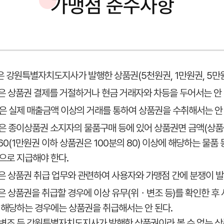
가맹점 준수사항
점은 강원특별자치도지사가 발행한 상품권(5천원권, 1만원권, 5만
점은 상품권 결제를 거절하거나 현금 거래자와 차등을 두어서는 안 
점은 실제 매출금액 이상의 거래를 통하여 상품권을 수취해서는 안 
점은 종이상품권 소지자의 물품구매 등에 있어 상품권면 금액(상품
 60(1만원권 이하 상품권은 100분의 80) 이상에 해당하는 물
으로 지급해야 한다.
점은 상품권 취급 업무와 관련하여 사용자와 가맹점 간에 분쟁이 
점은 상품권을 취급할 경우에 이상 유무(위ㆍ변조 등)를 확인한 후 
 해당하는 경우에는 상품권을 취급해서는 안 된다.
ㆍ변조 등 강원특별자치도지사가 발행한 상품권이라 볼 수 없는 