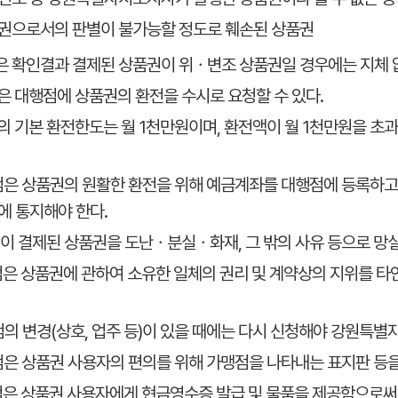
품권으로서의 판별이 불가능할 정도로 훼손된 상품권
점은 확인결과 결제된 상품권이 위ㆍ변조 상품권일 경우에는 지체 
점은 대행점에 상품권의 환전을 수시로 요청할 수 있다.
점의 기본 환전한도는 월 1천만원이며, 환전액이 월 1천만원을 
맹점은 상품권의 원활한 환전을 위해 예금계좌를 대행점에 등록하고
에 통지해야 한다.
맹점이 결제된 상품권을 도난ㆍ분실ㆍ화재, 그 밖의 사유 등으로 
맹점은 상품권에 관하여 소유한 일체의 권리 및 계약상의 지위를 
맹점의 변경(상호, 업주 등)이 있을 때에는 다시 신청해야 강원특
맹점은 상품권 사용자의 편의를 위해 가맹점을 나타내는 표지판 등을
맹점은 상품권 사용자에게 현금영수증 발급 및 물품을 제공함으로써