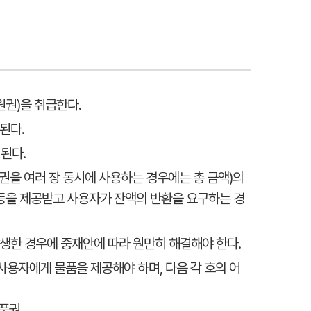
원권)을 취급한다.
된다.
된다.
권을 여러 장 동시에 사용하는 경우에는 총 금액)의
품 등을 제공받고 사용자가 잔액의 반환을 요구하는 경
발생한 경우에 중재안에 따라 원만히 해결해야 한다.
사용자에게 물품을 제공해야 하며, 다음 각 호의 어
상품권